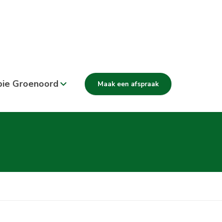
pie Groenoord
Maak een afspraak