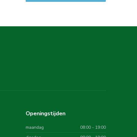
Openingstijden
maandag
08:00 - 19:00