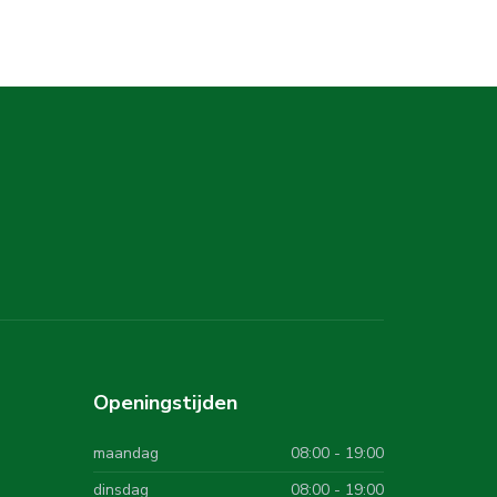
Openingstijden
maandag
08:00 - 19:00
dinsdag
08:00 - 19:00